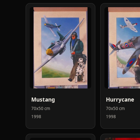
Mustang
Hurrycane
70x50 cm
70x50 cm
1998
1998