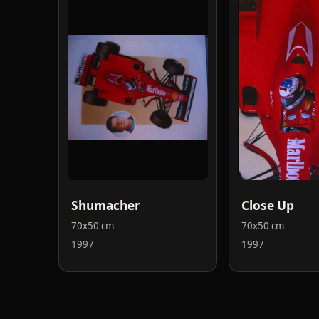
Shumacher
Close Up
70x50 cm
70x50 cm
1997
1997