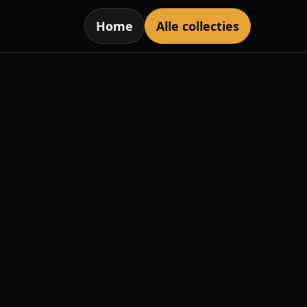
Home
Alle collecties