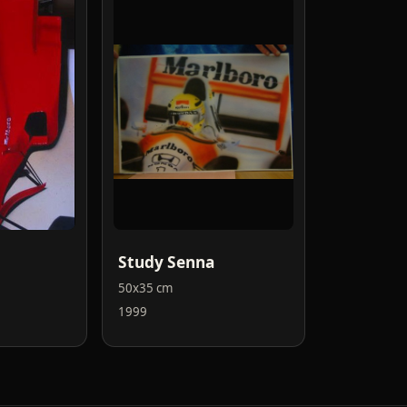
Study Senna
50x35 cm
1999