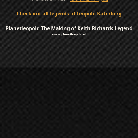
Check out all legends of Leopold Katerberg
Planetleopold The Making of Keith Richards Legend
www.planetleopold.nl