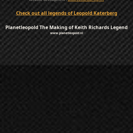
Check out all legends of Leopold Katerberg
Planetleopold The Making of Keith Richards Legend
www.planetleopold.nl